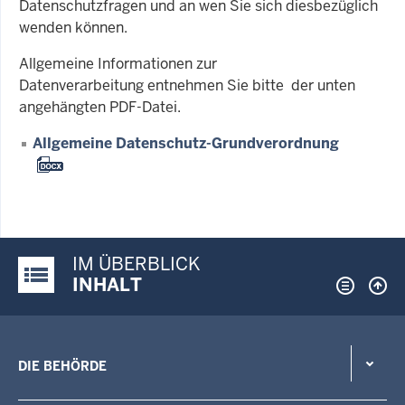
Datenschutzfragen und an wen Sie sich diesbezüglich
wenden können.
Allgemeine Informationen zur
Datenverarbeitung entnehmen Sie bitte der unten
angehängten PDF-Datei.
Allgemeine Datenschutz-Grundverordnung
IM ÜBERBLICK
Justiz-Portal im Überblick:
INHALT
DIE BEHÖRDE